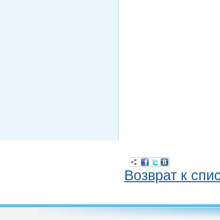
Возврат к спи