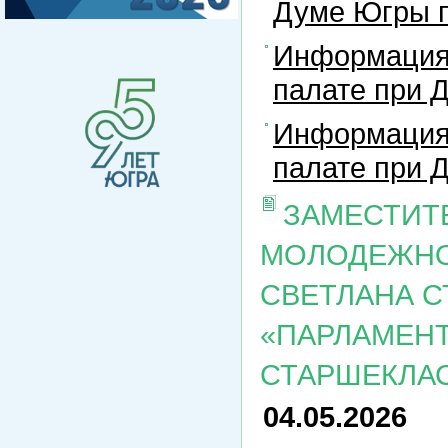
Думе Югры п
Информация
палате при 
Информация
палате при 
ЗАМЕСТИТ
МОЛОДЕЖНО
СВЕТЛАНА С
«ПАРЛАМЕНТ
СТАРШЕКЛА
04.05.2026