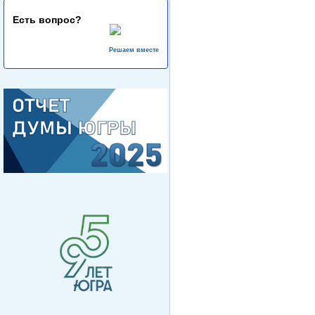
Есть вопрос?
Решаем вместе