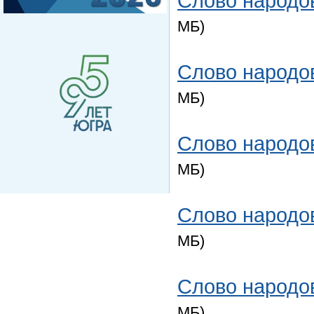
Слово народов
МБ)
Слово народов
МБ)
Слово народов
МБ)
Слово народов
МБ)
Слово народов
МБ)