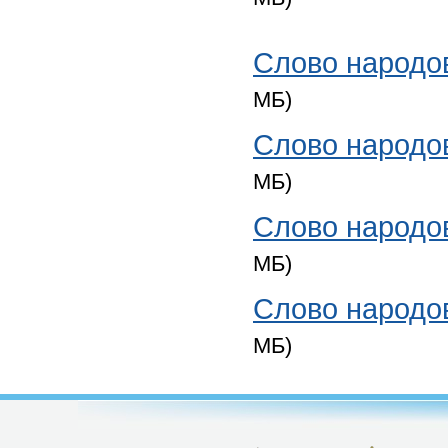
Слово народов
МБ)
Слово народов
МБ)
Слово народов
МБ)
Слово народов
МБ)