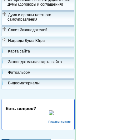
Межрегиональное сотрудничество
Думы (договоры и соглашения)
Дума и органы местного
самоуправления
Совет Законодателей
Награды Думы Югры
Карта сайта
Законодательная карта сайта
Фотоальбом
Видеоматериалы
Есть вопрос?
Решаем вместе