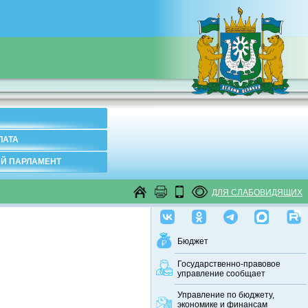
ЛАТА
Й ПАРЛАМЕНТ
ДЛЯ СЛАБОВИДЯЩИХ
Бюджет
Государственно-правовое
управление сообщает
Управление по бюджету,
экономике и финансам