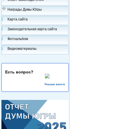
Награды Думы Югры
Карта сайта
Законодательная карта сайта
Фотоальбом
Видеоматериалы
Есть вопрос?
Решаем вместе