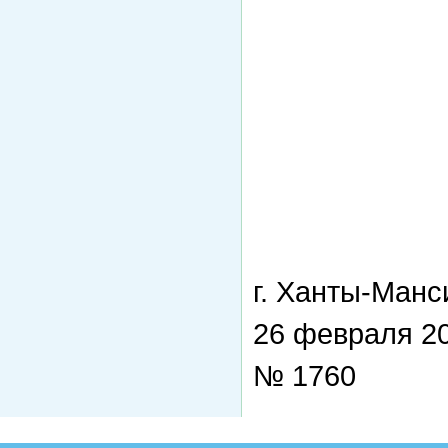
г. Ханты-Манс
26 февраля 20
№ 1760