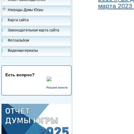
марта 2023 г
Награды Думы Югры
Карта сайта
Законодательная карта сайта
Фотоальбом
Видеоматериалы
Есть вопрос?
Решаем вместе