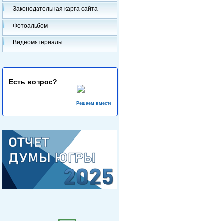
Законодательная карта сайта
Фотоальбом
Видеоматериалы
Есть вопрос?
Решаем вместе