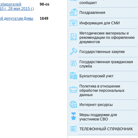
сообщает
 избирателей
98-оз
г., 28 мая 2015 г.)
Поздравления
ей депутатам Думы
1649
Информация для СМИ
Методические материалы и
рекомендации по оформлению
документов
Государственные закупки
Государственная гражданская
служба
Бухгалтерский учет
Политика в отношении
обработки персональных
данных
Интернет-ресурсы
Меры поддержки для
участников СВО
ТЕЛЕФОННЫЙ CПРАВОЧНИК