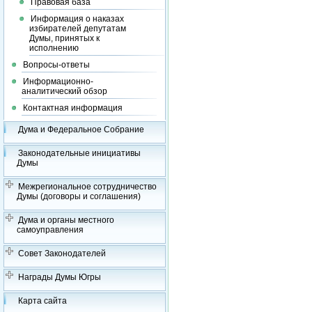
Правовая база
Информация о наказах
избирателей депутатам
Думы, принятых к
исполнению
Вопросы-ответы
Информационно-
аналитический обзор
Контактная информация
Дума и Федеральное Собрание
Законодательные инициативы
Думы
Межрегиональное сотрудничество
Думы (договоры и соглашения)
Дума и органы местного
самоуправления
Совет Законодателей
Награды Думы Югры
Карта сайта