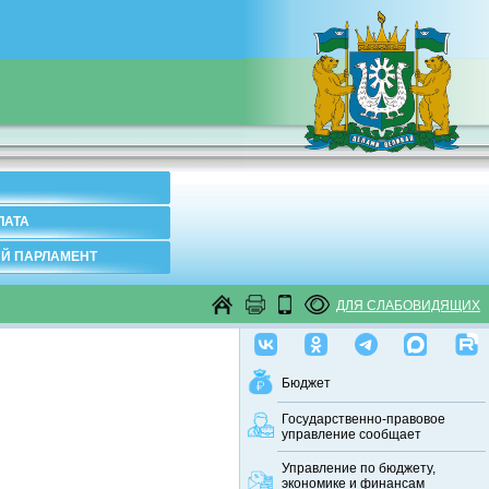
ЛАТА
Й ПАРЛАМЕНТ
ДЛЯ СЛАБОВИДЯЩИХ
Бюджет
Государственно-правовое
управление сообщает
Управление по бюджету,
экономике и финансам