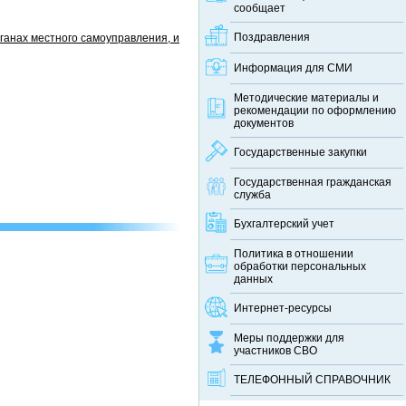
сообщает
Поздравления
ганах местного самоуправления, и
Информация для СМИ
Методические материалы и
рекомендации по оформлению
документов
Государственные закупки
Государственная гражданская
служба
Бухгалтерский учет
Политика в отношении
обработки персональных
данных
Интернет-ресурсы
Меры поддержки для
участников СВО
ТЕЛЕФОННЫЙ CПРАВОЧНИК