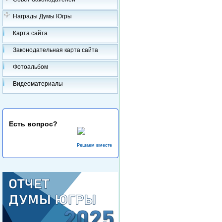
Награды Думы Югры
Карта сайта
Законодательная карта сайта
Фотоальбом
Видеоматериалы
Есть вопрос?
Решаем вместе