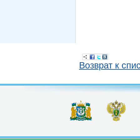
Возврат к спи