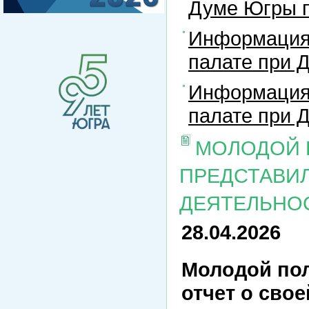
Думе Югры п
Информация
палате при 
Информация
палате при 
МОЛОДОЙ 
ПРЕДСТАВИЛ
ДЕЯТЕЛЬНОС
28.04.2026
Молодой пол
отчет о сво