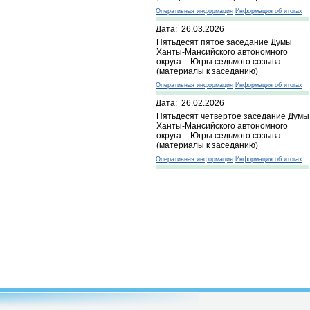
Оперативная информация
Информация об итогах
Дата: 26.03.2026
Пятьдесят пятое заседание Думы
Ханты-Мансийского автономного
округа – Югры седьмого созыва
(материалы к заседанию)
Оперативная информация
Информация об итогах
Дата: 26.02.2026
Пятьдесят четвертое заседание Думы
Ханты-Мансийского автономного
округа – Югры седьмого созыва
(материалы к заседанию)
Оперативная информация
Информация об итогах