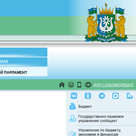
ЛАТА
Й ПАРЛАМЕНТ
ДЛЯ СЛАБОВИДЯЩИХ
Бюджет
Государственно-правовое
управление сообщает
Управление по бюджету,
экономике и финансам