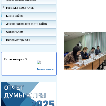
Награды Думы Югры
Карта сайта
Законодательная карта сайта
Фотоальбом
Видеоматериалы
Есть вопрос?
Решаем вместе