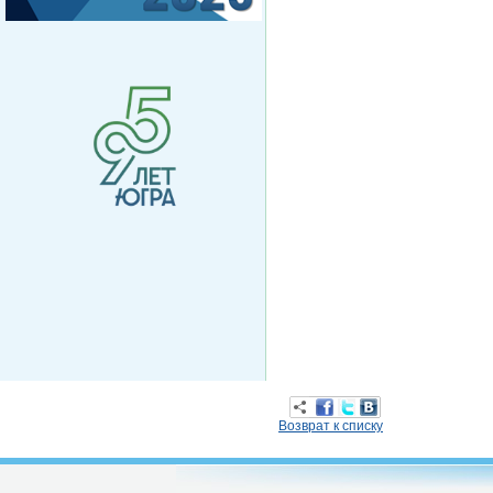
Возврат к списку