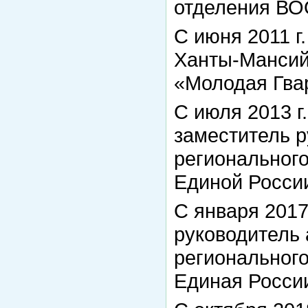
отделения ВО
С июня 2011 г.
Ханты-Мансий
«Молодая Гва
С июля 2013 г.
заместитель 
региональног
Единой Росси
С января 2017 
руководитель
региональног
Единая Росси