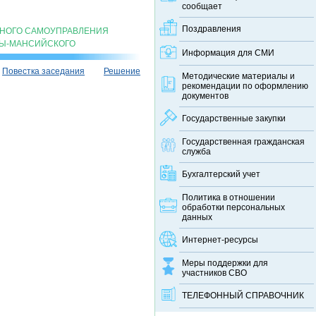
сообщает
Поздравления
ТНОГО САМОУПРАВЛЕНИЯ
ТЫ-МАНСИЙСКОГО
Информация для СМИ
Повестка заседания
Решение
Методические материалы и
рекомендации по оформлению
документов
Государственные закупки
Государственная гражданская
служба
Бухгалтерский учет
Политика в отношении
обработки персональных
данных
Интернет-ресурсы
Меры поддержки для
участников СВО
ТЕЛЕФОННЫЙ CПРАВОЧНИК