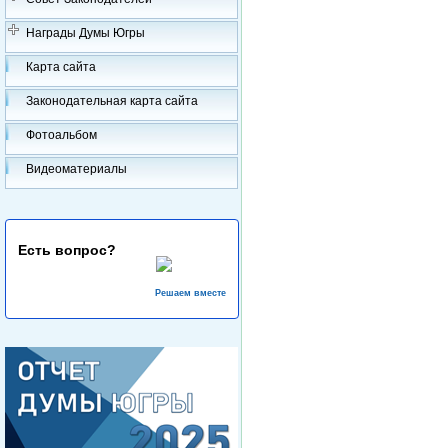
Награды Думы Югры
Карта сайта
Законодательная карта сайта
Фотоальбом
Видеоматериалы
Есть вопрос?
Решаем вместе