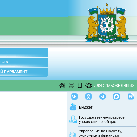
ЛАТА
Й ПАРЛАМЕНТ
ДЛЯ СЛАБОВИДЯЩИХ
Бюджет
Государственно-правовое
управление сообщает
Управление по бюджету,
экономике и финансам