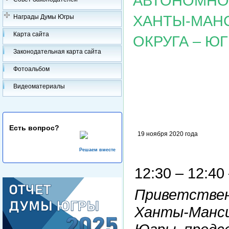
АВТОНОМНОГ
ХАНТЫ-МАН
Награды Думы Югры
Карта сайта
ОКРУГА – Ю
Законодательная карта сайта
Фотоальбом
Видеоматериалы
Есть вопрос?
19 ноября 2020 года
Решаем вместе
12:30 – 12:40
Приветствен
Ханты-Манси