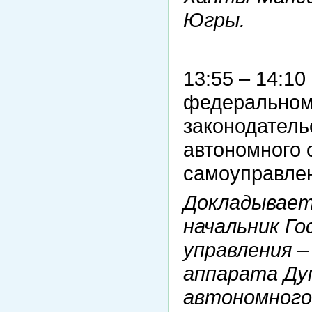
Югры.
13:55 – 14:1
федеральном 
законодатель
автономного 
самоуправле
Докладывает
начальник Го
управления 
аппарата Ду
автономного