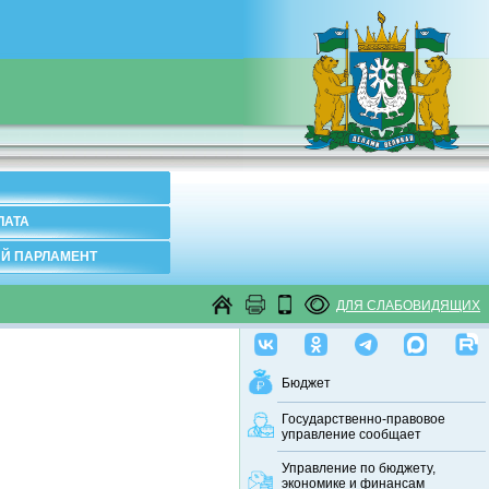
ЛАТА
Й ПАРЛАМЕНТ
ДЛЯ СЛАБОВИДЯЩИХ
Бюджет
Государственно-правовое
управление сообщает
Управление по бюджету,
экономике и финансам