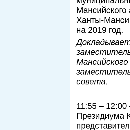
муниципальн
Мансийского 
Ханты-Мансий
на 2019 год.
Докладывает
заместитель
Мансийского
заместитель
совета.
11:55 – 12:00
Президиума К
представител