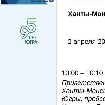
Ханты-Ман
2 апрел
10:00 – 10:10
Приветствен
Ханты-Манси
Югры, предс