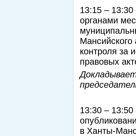
13:15 – 13:3
органами мес
муниципальн
Мансийского 
контроля за 
правовых акт
Докладывает
председател
13:30 – 13:5
опубликовани
в Ханты-Манс