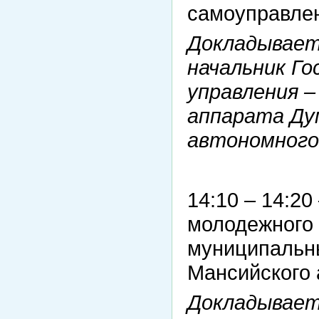
самоуправле
Докладывает
начальник Го
управления 
аппарата Ду
автономного
14:10 – 14:20
молодежного
муниципальн
Мансийского 
Докладывает