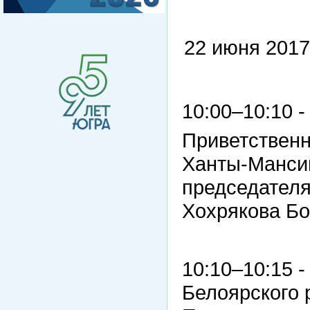
22 июня 2
10:00–10:10 
Приветствен
Ханты-Мансий
председателя
Хохрякова Бо
10:10–10:15 
Белоярского 