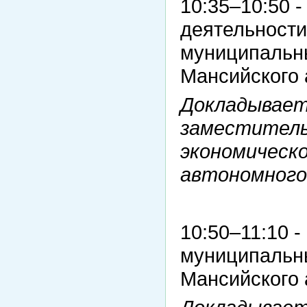
10:35–10:50 
деятельности
муниципальн
Мансийского 
Докладывает
заместител
экономическ
автономного
10:50–11:10 
муниципальн
Мансийского 