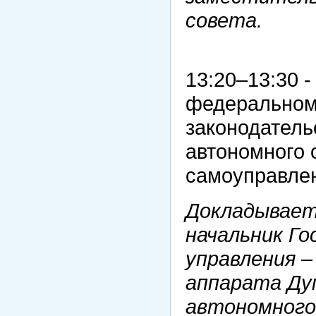
совета.
13:20–13:30 
федеральном 
законодатель
автономного 
самоуправле
Докладывает
начальник Го
управления 
аппарата Ду
автономного