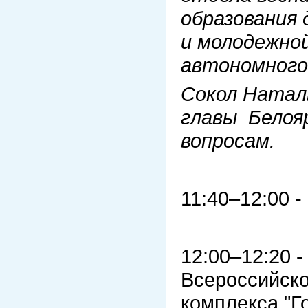
образования
и молодежно
автономного
Сокол Натал
главы Белоя
вопросам.
11:40–12:00 -
12:00–12:20 
Всероссийско
комплекса "Го