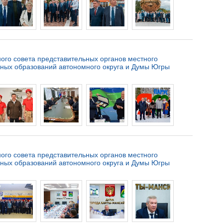
ого совета представительных органов местного
ных образований автономного округа и Думы Югры
ого совета представительных органов местного
ных образований автономного округа и Думы Югры