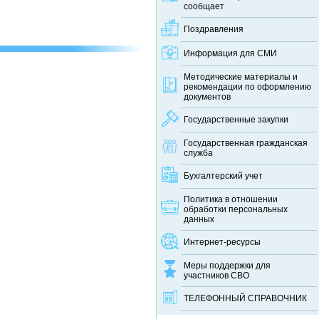
сообщает
Поздравления
Информация для СМИ
Методические материалы и
рекомендации по оформлению
документов
Государственные закупки
Государственная гражданская
служба
Бухгалтерский учет
Политика в отношении
обработки персональных
данных
Интернет-ресурсы
Меры поддержки для
участников СВО
ТЕЛЕФОННЫЙ CПРАВОЧНИК