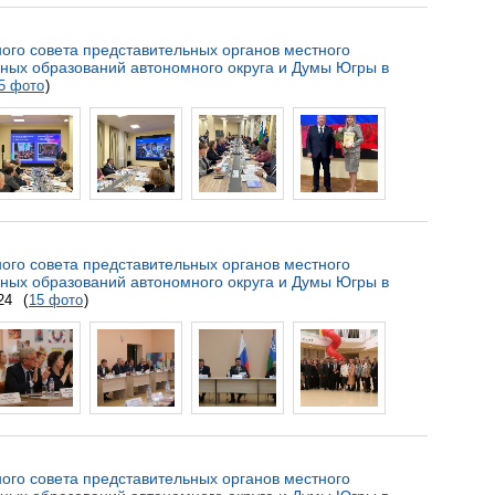
ого совета представительных органов местного
ых образований автономного округа и Думы Югры в
5 фото
)
ого совета представительных органов местного
ых образований автономного округа и Думы Югры в
24
(
15 фото
)
ого совета представительных органов местного