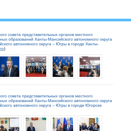
ого совета представительных органов местного
ных образований Ханты-Мансийского автономного округа
ского автономного округа – Югры в городе Ханты-
то
)
ого совета представительных органов местного
ных образований Ханты-Мансийского автономного округа
ского автономного округа – Югры в городе Югорске