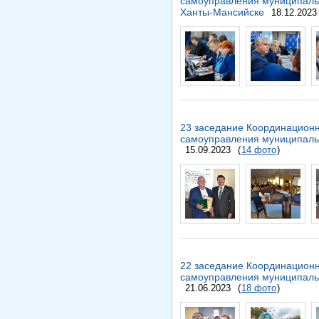
самоуправления муниципальн
Ханты-Мансийске
18.12.2023
23 заседание Координационн
самоуправления муниципаль
15.09.2023
(
14 фото
)
22 заседание Координационн
самоуправления муниципаль
21.06.2023
(
18 фото
)