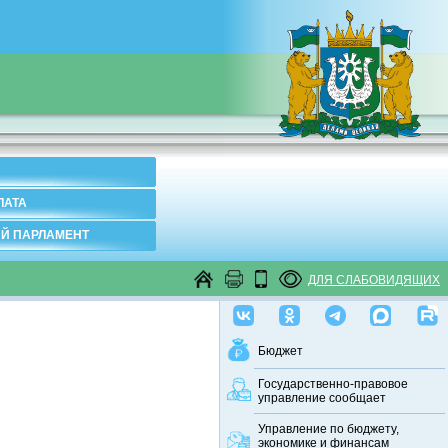
ЛАТА
Й ПАРЛАМЕНТ
ДЛЯ СЛАБОВИДЯЩИХ
Бюджет
Государственно-правовое
управление сообщает
Управление по бюджету,
экономике и финансам