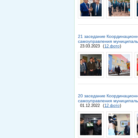
21 заседание Координационн
самоуправления муниципаль
23.03.2023
(
12 фото
)
20 заседание Координационн
самоуправления муниципаль
01.12.2022
(
12 фото
)