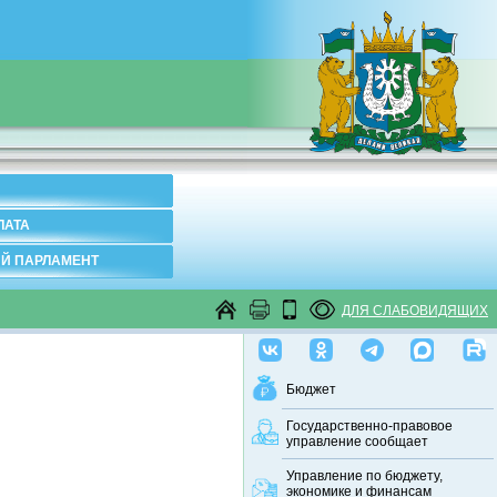
ЛАТА
Й ПАРЛАМЕНТ
ДЛЯ СЛАБОВИДЯЩИХ
Бюджет
Государственно-правовое
управление сообщает
Управление по бюджету,
экономике и финансам