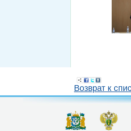
Возврат к спи