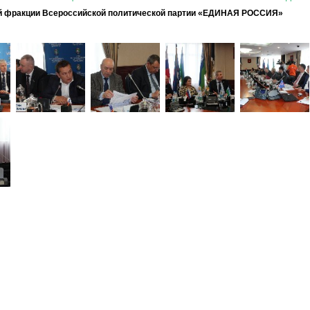
й фракции Всероссийской политической партии «ЕДИНАЯ РОССИЯ»