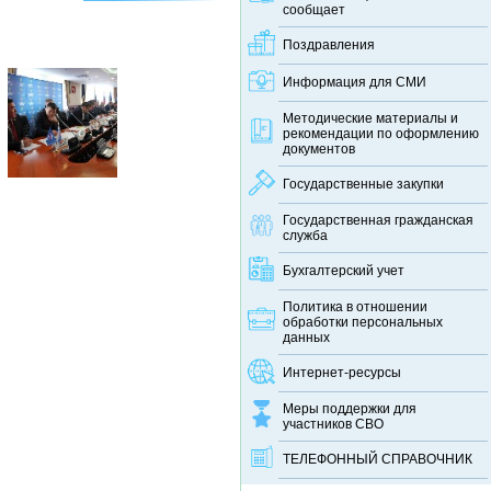
сообщает
Поздравления
Информация для СМИ
Методические материалы и
рекомендации по оформлению
документов
Государственные закупки
Государственная гражданская
служба
Бухгалтерский учет
Политика в отношении
обработки персональных
данных
Интернет-ресурсы
Меры поддержки для
участников СВО
ТЕЛЕФОННЫЙ CПРАВОЧНИК