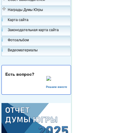
Награды Думы Югры
Карта сайта
Законодательная карта сайта
Фотоальбом
Видеоматериалы
Есть вопрос?
Решаем вместе