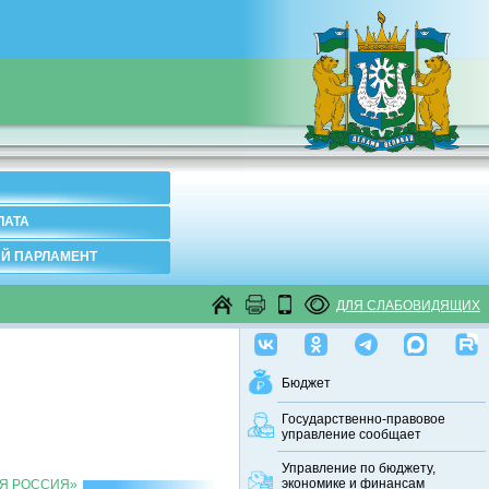
ЛАТА
Й ПАРЛАМЕНТ
ДЛЯ СЛАБОВИДЯЩИХ
Бюджет
Государственно-правовое
управление сообщает
Управление по бюджету,
экономике и финансам
АЯ РОССИЯ»