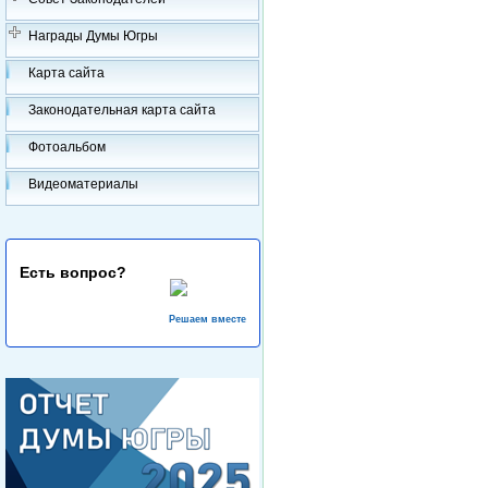
Награды Думы Югры
Карта сайта
Законодательная карта сайта
Фотоальбом
Видеоматериалы
Есть вопрос?
Решаем вместе