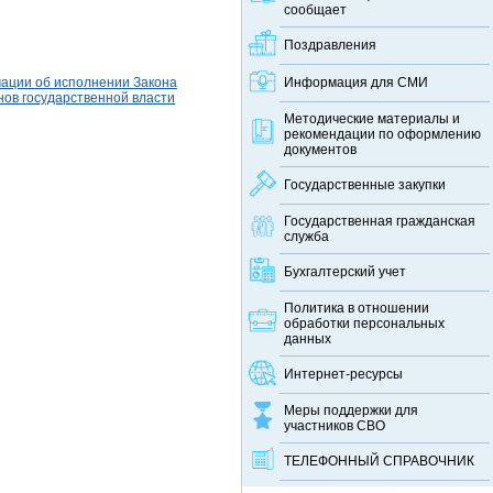
сообщает
Поздравления
мации об исполнении Закона
Информация для СМИ
нов государственной власти
Методические материалы и
рекомендации по оформлению
документов
Государственные закупки
Государственная гражданская
служба
Бухгалтерский учет
Политика в отношении
обработки персональных
данных
Интернет-ресурсы
Меры поддержки для
участников СВО
ТЕЛЕФОННЫЙ CПРАВОЧНИК