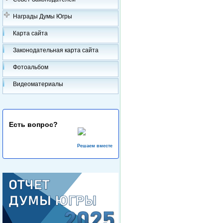
Награды Думы Югры
Карта сайта
Законодательная карта сайта
Фотоальбом
Видеоматериалы
Есть вопрос?
Решаем вместе