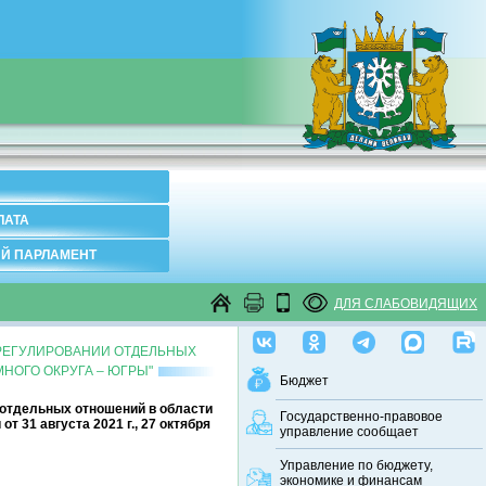
ЛАТА
Й ПАРЛАМЕНТ
ДЛЯ СЛАБОВИДЯЩИХ
О РЕГУЛИРОВАНИИ ОТДЕЛЬНЫХ
НОГО ОКРУГА – ЮГРЫ"
Бюджет
и отдельных отношений в области
Государственно-правовое
 31 августа 2021 г., 27 октября
управление сообщает
Управление по бюджету,
экономике и финансам