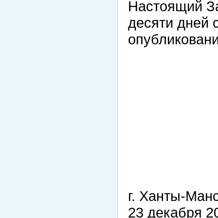
Настоящий За
десяти дней 
опубликовани
г. Ханты-Ман
23 декабря 2