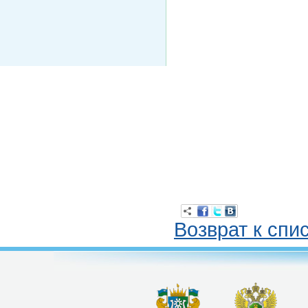
Возврат к спи