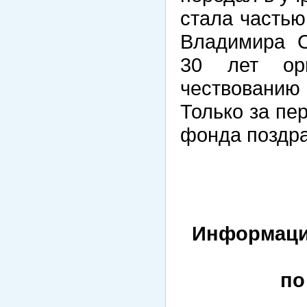
стала частью
Владимира С
30 лет ор
чествованию
Только за пе
фонда поздра
Информаци
по