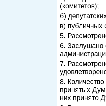
(комитетов);
б) депутатски
в) публичных 
5. Рассмотрен
6. Заслушано 
администраци
7. Рассмотрен
удовлетворено
8. Количество
принятых Дум
них принято Д