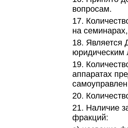
вопросам.
17. Количеств
на семинарах,
18. Является
юридическим 
19. Количест
аппаратах пре
самоуправлен
20. Количеств
21. Наличие 
фракций: