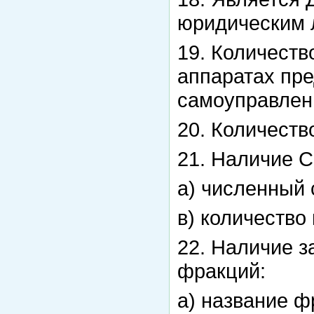
юридическим 
19. Количест
аппаратах пре
самоуправлен
20. Количеств
21. Наличие С
а) численный 
в) количество
22. Наличие 
фракций:
а) название ф