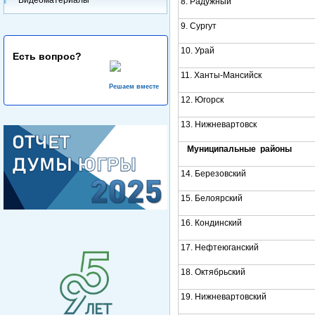
8. Радужный
9. Сургут
10. Урай
Есть вопрос?
11. Ханты-Мансийск
Решаем вместе
12. Югорск
13. Нижневартовск
Муниципальные районы
14. Березовский
15. Белоярский
16. Кондинский
17. Нефтеюганский
18. Октябрьский
19. Нижневартовский