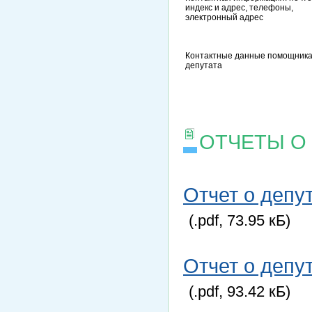
индекс и адрес, телефоны,
электронный адрес
Контактные данные помощник
депутата
ОТЧЕТЫ О
Отчет о депу
(.pdf, 73.95 кБ)
Отчет о депу
(.pdf, 93.42 кБ)