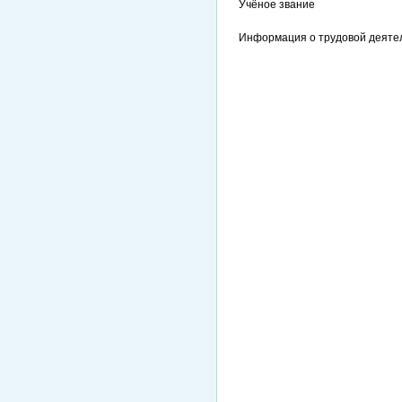
Учёное звание
Информация о трудовой деяте