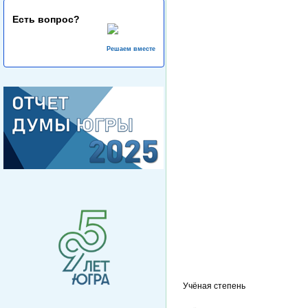
Есть вопрос?
Решаем вместе
Учёная степень