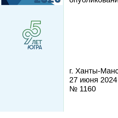
г. Ханты-Ман
27 июня 2024
№ 1160