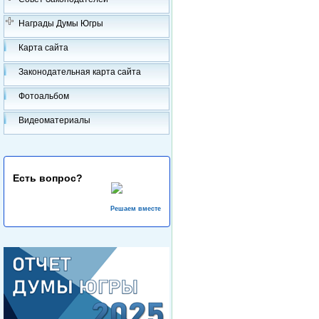
Награды Думы Югры
Карта сайта
Законодательная карта сайта
Фотоальбом
Видеоматериалы
Есть вопрос?
Решаем вместе