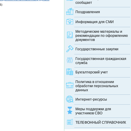
сообщает
Б)
Поздравления
Информация для СМИ
Методические материалы и
рекомендации по оформлению
документов
Государственные закупки
Государственная гражданская
служба
Бухгалтерский учет
Политика в отношении
обработки персональных
данных
Интернет-ресурсы
Меры поддержки для
участников СВО
ТЕЛЕФОННЫЙ CПРАВОЧНИК