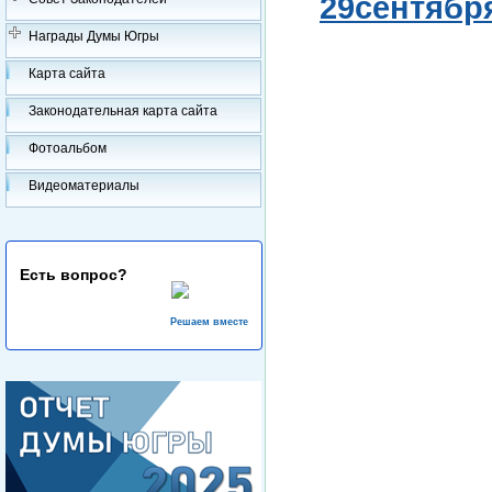
29сентября 
Награды Думы Югры
Карта сайта
Законодательная карта сайта
Фотоальбом
Видеоматериалы
Есть вопрос?
Решаем вместе