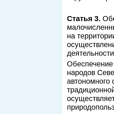
Статья 3.
Обе
малочисленн
на территори
осуществлени
деятельности
Обеспечение
народов Севе
автономного 
традиционной
осуществляет
природопольз