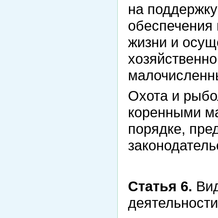
на поддержку
обеспечения 
жизни и осущ
хозяйственно
малочисленн
Охота и рыбо
коренными м
порядке, пр
законодатель
Статья 6.
Вид
деятельности