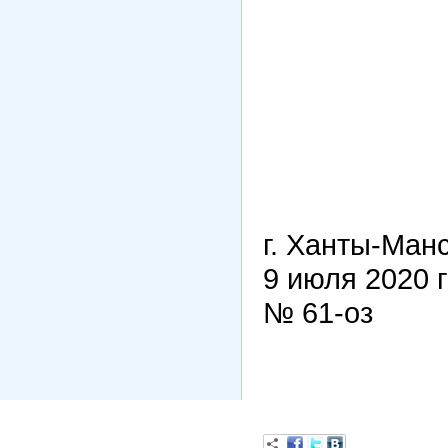
г. Ханты-Ман
9 июля 2020 
№ 61-оз