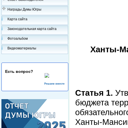
Награды Думы Югры
Карта сайта
Законодательная карта сайта
Фотоальбом
Ханты-Ма
Видеоматериалы
Есть вопрос?
Решаем вместе
Статья 1.
Утв
бюджета тер
обязательног
Ханты-Мансий