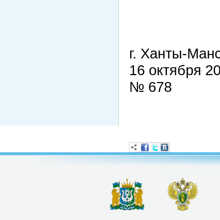
г. Ханты-Ман
16 октября 2
№ 678