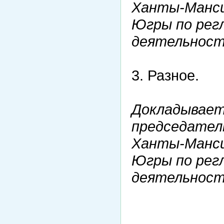
Ханты-Манси
Югры по рег
деятельност
3. Разное.
Докладывает
председател
Ханты-Манси
Югры по рег
деятельност