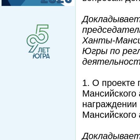
Докладывает
председател
Ханты-Манси
Югры по рег
деятельност
1. О проекте
Мансийского 
награждении 
Мансийского 
Докладывает