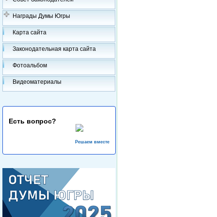
Награды Думы Югры
Карта сайта
Законодательная карта сайта
Фотоальбом
Видеоматериалы
Есть вопрос?
Решаем вместе