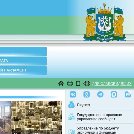
ЛАТА
Й ПАРЛАМЕНТ
ДЛЯ СЛАБОВИДЯЩИХ
Бюджет
Государственно-правовое
управление сообщает
Управление по бюджету,
экономике и финансам