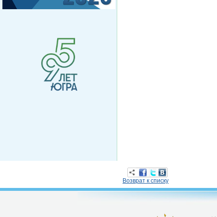
Возврат к списку