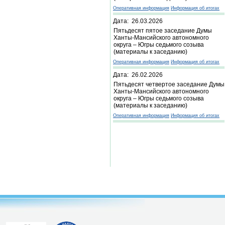
Оперативная информация
Информация об итогах
Дата: 26.03.2026
Пятьдесят пятое заседание Думы
Ханты-Мансийского автономного
округа – Югры седьмого созыва
(материалы к заседанию)
Оперативная информация
Информация об итогах
Дата: 26.02.2026
Пятьдесят четвертое заседание Думы
Ханты-Мансийского автономного
округа – Югры седьмого созыва
(материалы к заседанию)
Оперативная информация
Информация об итогах