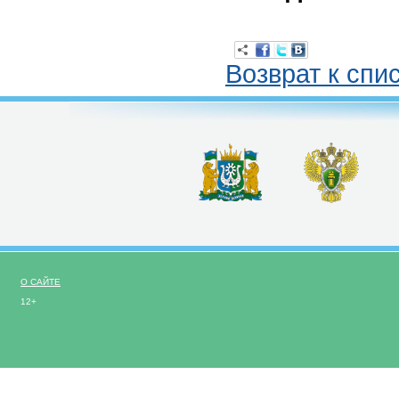
Возврат к спи
О САЙТЕ
12+