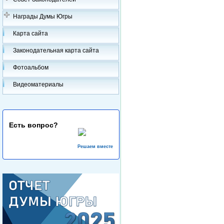
Награды Думы Югры
Карта сайта
Законодательная карта сайта
Фотоальбом
Видеоматериалы
Есть вопрос?
Решаем вместе