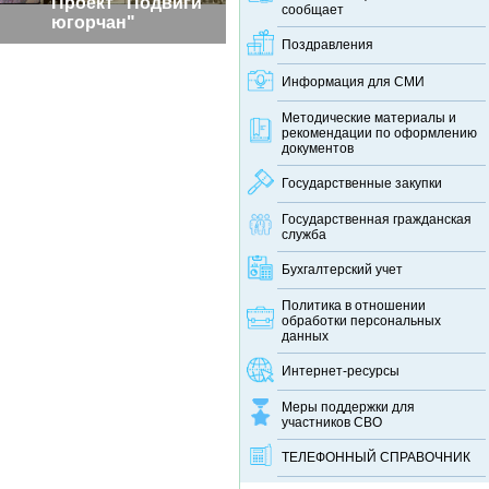
Проект "Подвиги
сообщает
югорчан"
Поздравления
Информация для СМИ
Методические материалы и
рекомендации по оформлению
документов
Государственные закупки
Государственная гражданская
служба
Бухгалтерский учет
Политика в отношении
обработки персональных
данных
Интернет-ресурсы
Меры поддержки для
участников СВО
ТЕЛЕФОННЫЙ CПРАВОЧНИК