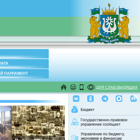
ЛАТА
Й ПАРЛАМЕНТ
ДЛЯ СЛАБОВИДЯЩИХ
Бюджет
Государственно-правовое
управление сообщает
Управление по бюджету,
экономике и финансам