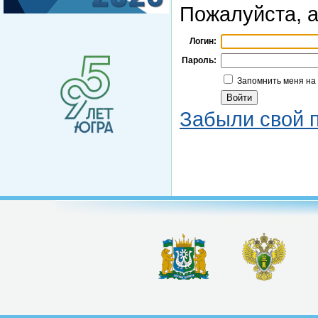
Пожалуйста, а
Логин:
Пароль:
Запомнить меня на
Забыли свой 