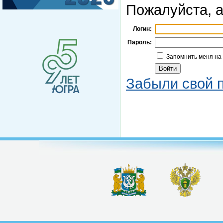
Пожалуйста, а
Логин:
Пароль:
Запомнить меня на
Забыли свой 