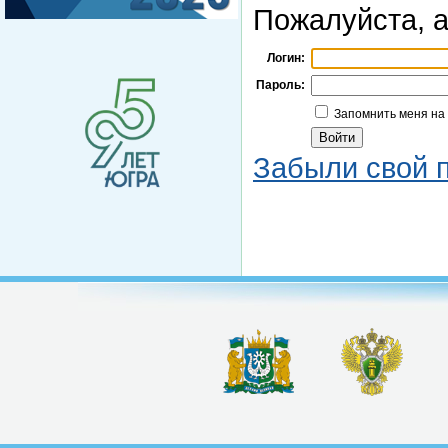
Пожалуйста, а
Логин:
Пароль:
Запомнить меня на
Забыли свой 