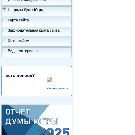
Награды Думы Югры
Карта сайта
Законодательная карта сайта
Фотоальбом
Видеоматериалы
Есть вопрос?
Решаем вместе