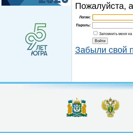
Пожалуйста, а
Логин:
Пароль:
Запомнить меня на
Забыли свой 