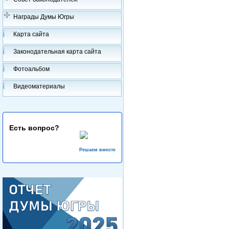
Награды Думы Югры
Карта сайта
Законодательная карта сайта
Фотоальбом
Видеоматериалы
Есть вопрос?
Решаем вместе