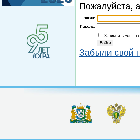
Пожалуйста, а
Логин:
Пароль:
Запомнить меня на
Забыли свой 