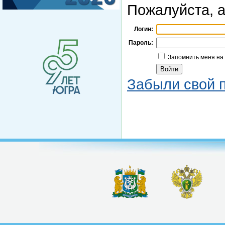
Пожалуйста, а
Логин:
Пароль:
Запомнить меня на
Забыли свой 