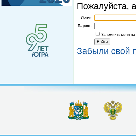
Пожалуйста, а
Логин:
Пароль:
Запомнить меня на
Забыли свой 